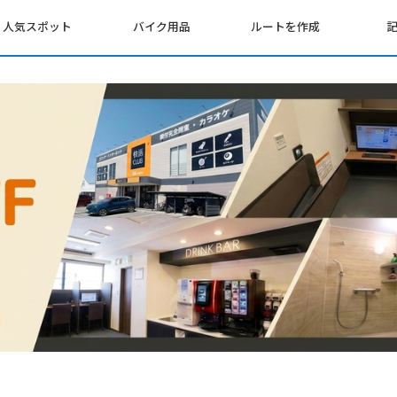
人気スポット
バイク用品
ルートを作成