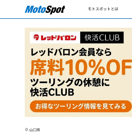
モトスポットとは
山口県