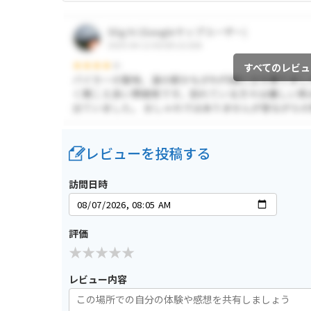
すべてのレビュ
レビューを投稿する
訪問日時
評価
レビュー内容