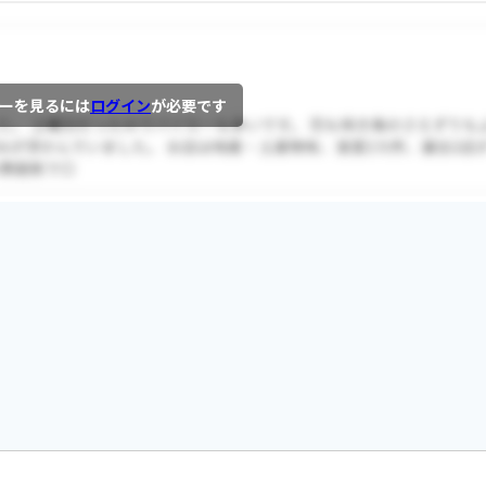
ーを見るには
ログイン
が必要です