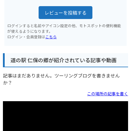
レビューを投稿する
ログインすると名前やアイコン設定の他、モトスポットの便利機能
が使えるようになります。
ログイン・会員登録は
こちら
道の駅 仁保の郷が紹介されている記事や動画
記事はまだありません。ツーリングブログを書きません
か？
この場所の記事を書く