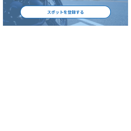
スポットを登録する