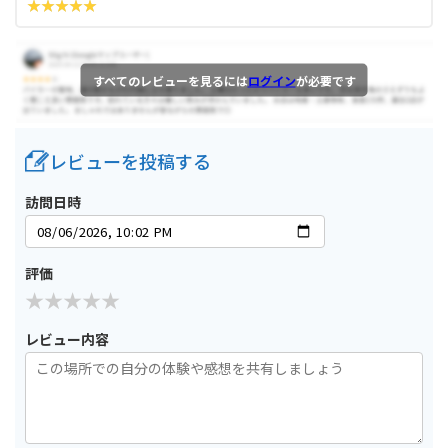
すべてのレビューを見るには
ログイン
が必要です
レビューを投稿する
訪問日時
評価
レビュー内容