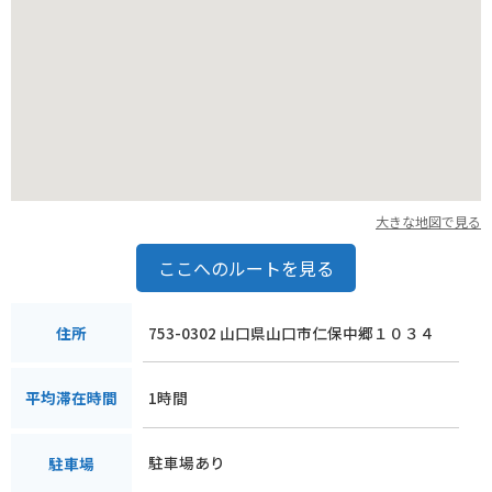
大きな地図で見る
ここへのルートを見る
753-0302 山口県山口市仁保中郷１０３４
住所
1時間
平均滞在時間
駐車場あり
駐車場