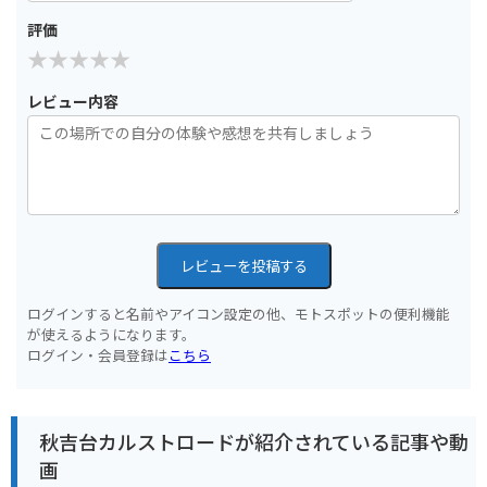
評価
レビュー内容
レビューを投稿する
ログインすると名前やアイコン設定の他、モトスポットの便利機能
が使えるようになります。
ログイン・会員登録は
こちら
秋吉台カルストロードが紹介されている記事や動
画