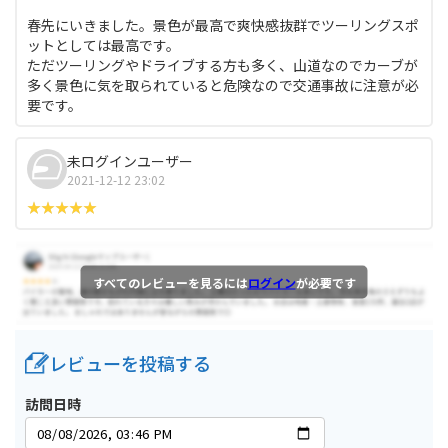
春先にいきました。景色が最高で爽快感抜群でツーリングスポ
ットとしては最高です。
ただツーリングやドライブする方も多く、山道なのでカーブが
多く景色に気を取られていると危険なので交通事故に注意が必
要です。
未ログインユーザー
2021-12-12 23:02
すべてのレビューを見るには
ログイン
が必要です
レビューを投稿する
訪問日時