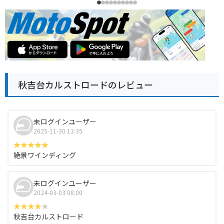
秋吉台カルストロードのレビュー
未ログインユーザー
2025-11-30 11:35
絶景ワインディング
未ログインユーザー
2024-03-03 08:00
秋吉台カルストロード