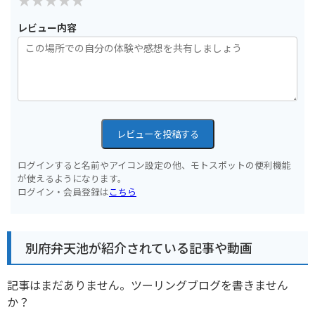
レビュー内容
レビューを投稿する
ログインすると名前やアイコン設定の他、モトスポットの便利機能
が使えるようになります。
ログイン・会員登録は
こちら
別府弁天池が紹介されている記事や動画
記事はまだありません。ツーリングブログを書きません
か？