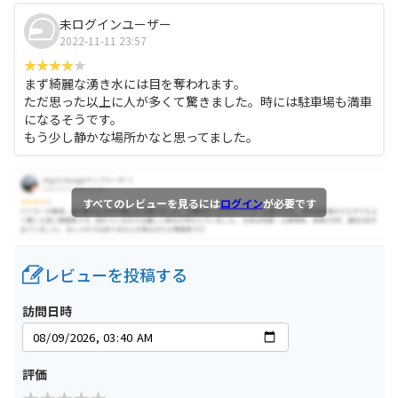
未ログインユーザー
2022-11-11 23:57
まず綺麗な湧き水には目を奪われます。
ただ思った以上に人が多くて驚きました。時には駐車場も満車
になるそうです。
もう少し静かな場所かなと思ってました。
すべてのレビューを見るには
ログイン
が必要です
レビューを投稿する
訪問日時
評価