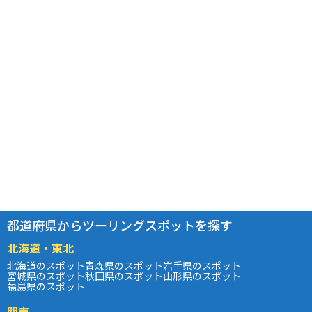
都道府県からツーリングスポットを探す
北海道・東北
北海道のスポット
青森県のスポット
岩手県のスポット
宮城県のスポット
秋田県のスポット
山形県のスポット
福島県のスポット
関東