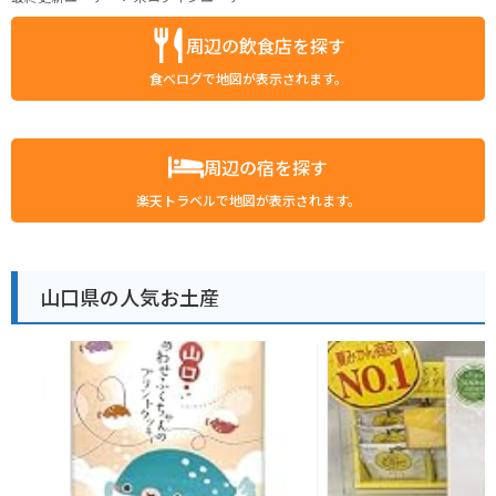
周辺の飲食店を探す
食べログで地図が表示されます。
周辺の宿を探す
楽天トラベルで地図が表示されます。
山口県の人気お土産