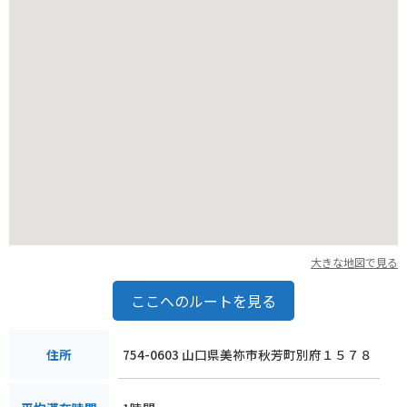
大きな地図で見る
ここへのルートを見る
754-0603 山口県美祢市秋芳町別府１５７８
住所