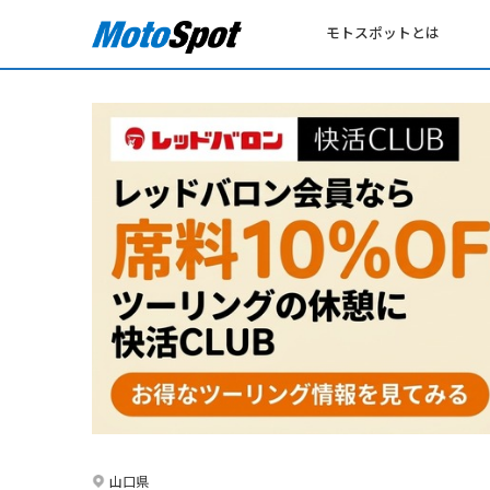
モトスポットとは
山口県