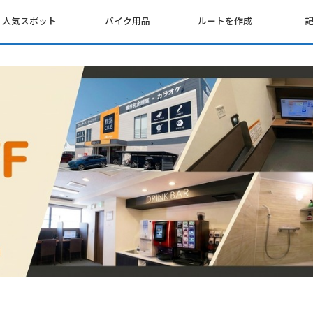
人気スポット
バイク用品
ルートを作成