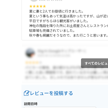
夏に妻と2人でお昼頃に行きました。
夏という事もあって気温は高かったですが、山が近
平日ですがちらほら観光客がいました。
神社の階段を降りた所にお土産屋さんとレストラン
駐車場も完備されていました。
秋や春も綺麗だそうなので、また行こうと思います
すべてのレビュ
レビューを投稿する
訪問日時