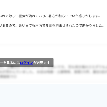
いので涼しい空気が流れており、暑さが和らいでいた感じがします。
があるので、暑い日でも屋内で食事を済ませられたので助かりました。
。
ーを見るには
ログイン
が必要です