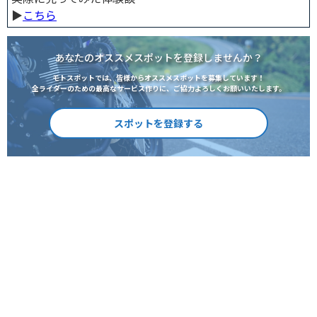
▶︎
こちら
あなたのオススメスポットを登録しませんか？
モトスポットでは、皆様からオススメスポットを募集しています！
全ライダーのための最高なサービス作りに、ご協力よろしくお願いいたします。
スポットを登録する