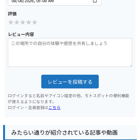
評価
レビュー内容
レビューを投稿する
ログインすると名前やアイコン設定の他、モトスポットの便利機能
が使えるようになります。
ログイン・会員登録は
こちら
みたらい通りが紹介されている記事や動画