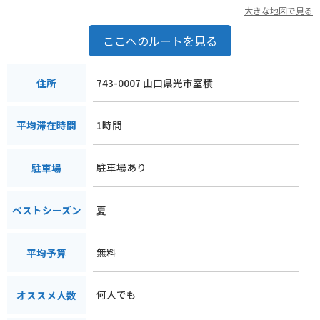
大きな地図で見る
ここへのルートを見る
743-0007 山口県光市室積
住所
1時間
平均滞在時間
駐車場あり
駐車場
夏
ベストシーズン
無料
平均予算
何人でも
オススメ人数