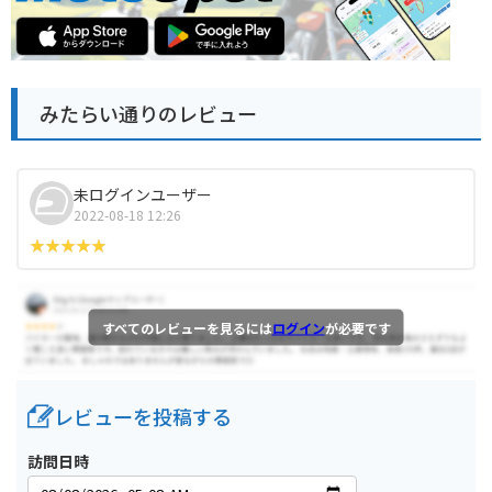
みたらい通りのレビュー
未ログインユーザー
2022-08-18 12:26
すべてのレビューを見るには
ログイン
が必要です
レビューを投稿する
訪問日時