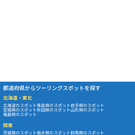
都道府県からツーリングスポットを探す
北海道・東北
北海道のスポット
青森県のスポット
岩手県のスポット
宮城県のスポット
秋田県のスポット
山形県のスポット
福島県のスポット
関東
茨城県のスポット
栃木県のスポット
群馬県のスポット