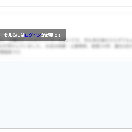
ーを見るには
ログイン
が必要です