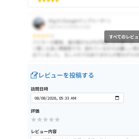
すべてのレビュ
レビューを投稿する
訪問日時
評価
レビュー内容