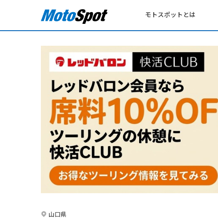
モトスポットとは
山口県