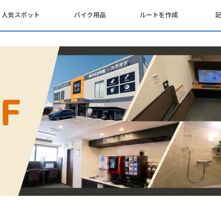
人気スポット
バイク用品
ルートを作成