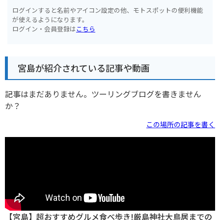
ログインすると名前やアイコン設定の他、モトスポットの便利機能
が使えるようになります。
ログイン・会員登録は
こちら
宮島が紹介されている記事や動画
記事はまだありません。ツーリングブログを書きません
か？
この場所の記事を書く
【宮島】超おすすめグルメ食べ歩き!厳島神社大鳥居までの