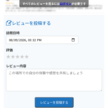
すべてのレビューを見るには
ログイン
が必要です
レビューを投稿する
訪問日時
評価
レビュー内容
レビューを投稿する