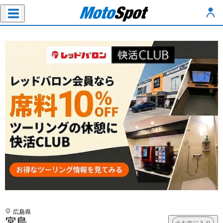
広島県
宮島
お気に入り