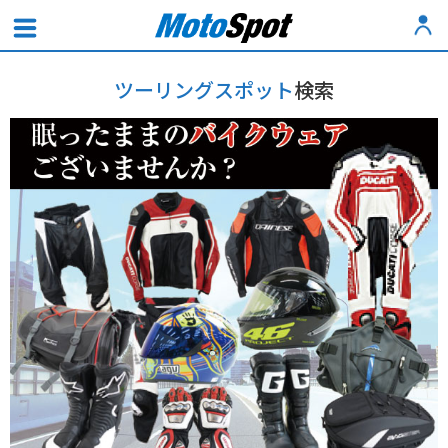
ツーリングスポット
検索