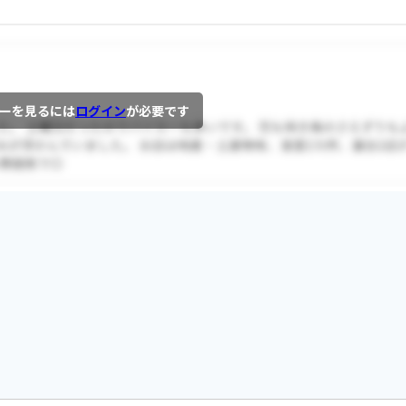
ーを見るには
ログイン
が必要です