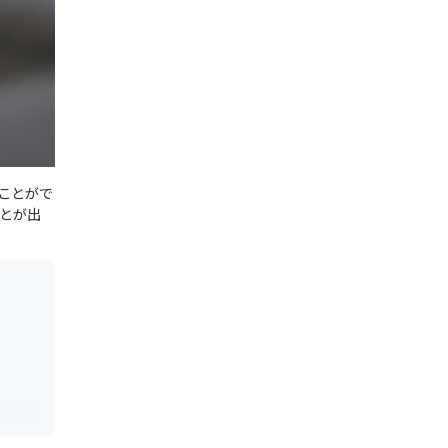
ことがで
とが出