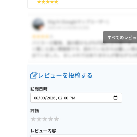
すべてのレビュ
レビューを投稿する
訪問日時
評価
レビュー内容