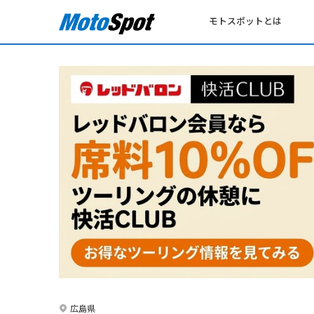
モトスポットとは
広島県