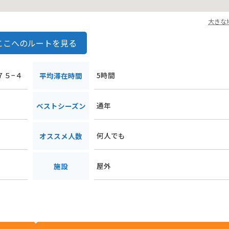
大きな
ここへのルートを見る
７５−４
5時間
平均滞在時間
通年
ベストシーズン
何人でも
オススメ人数
屋外
施設