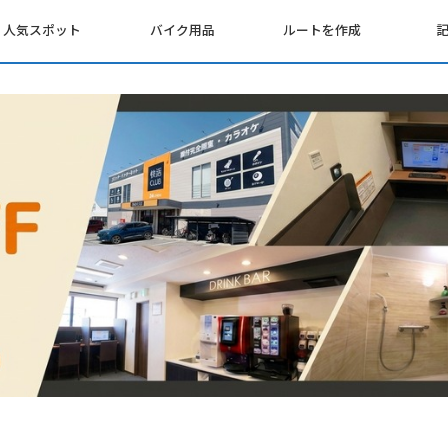
人気スポット
バイク用品
ルートを作成