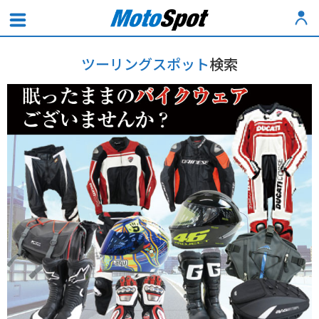
ツーリングスポット
検索