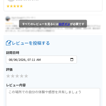
すべてのレビューを見るには
ログイン
が必要です
レビューを投稿する
訪問日時
評価
レビュー内容