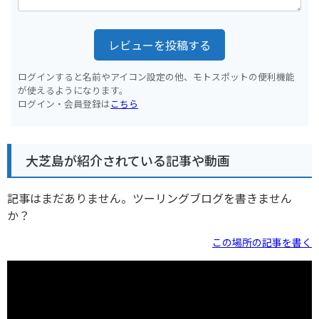
レビューを投稿する
ログインすると名前やアイコン設定の他、モトスポットの便利機能
が使えるようになります。
ログイン・会員登録は
こちら
大芝島が紹介されている記事や動画
記事はまだありません。ツーリングブログを書きません
か？
この場所の記事を書く