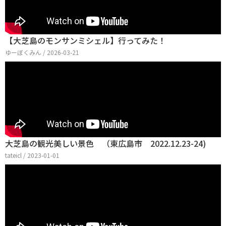
【大芝島のモンサンミシェル】行ってみた！
ゆーぼくみん / 2026-03-21
大芝島の観光美しい景色 （東広島市 2022.12.23-24)
tateicl / 2023-01-01