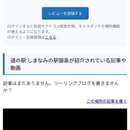
レビューを投稿する
ログインすると名前やアイコン設定の他、モトスポットの便利機能
が使えるようになります。
ログイン・会員登録は
こちら
道の駅 しまなみの駅御島が紹介されている記事や
動画
記事はまだありません。ツーリングブログを書きません
か？
この場所の記事を書く