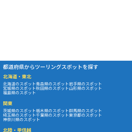
都道府県からツーリングスポットを探す
北海道・東北
北海道のスポット
青森県のスポット
岩手県のスポット
宮城県のスポット
秋田県のスポット
山形県のスポット
福島県のスポット
関東
茨城県のスポット
栃木県のスポット
群馬県のスポット
埼玉県のスポット
千葉県のスポット
東京都のスポット
神奈川県のスポット
北陸・甲信越