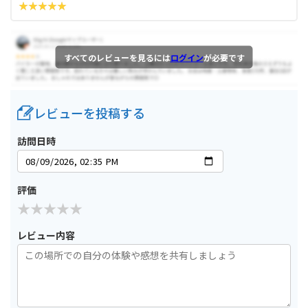
すべてのレビューを見るには
ログイン
が必要です
レビューを投稿する
訪問日時
評価
レビュー内容