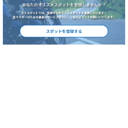
あなたのオススメスポットを登録しませんか？
モトスポットでは、皆様からオススメスポットを募集しています！
全ライダーのための最高なサービス作りに、ご協力よろしくお願いいたします。
スポットを登録する