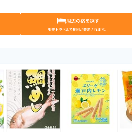
周辺の宿を探す
楽天トラベルで地図が表示されます。