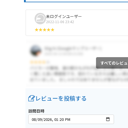
未ログインユーザー
2022-11-06 23:42
すべてのレビュ
レビューを投稿する
訪問日時