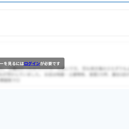
ーを見るには
ログイン
が必要です