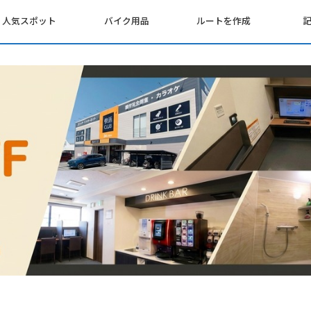
人気スポット
バイク用品
ルートを作成