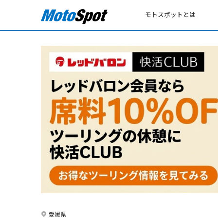
モトスポットとは
愛媛県