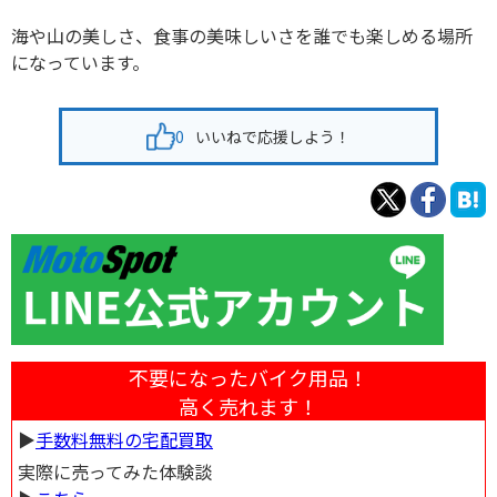
海や山の美しさ、食事の美味しいさを誰でも楽しめる場所
になっています。
0
いいねで応援しよう！
不要になったバイク用品！
高く売れます！
▶︎
手数料無料の宅配買取
実際に売ってみた体験談