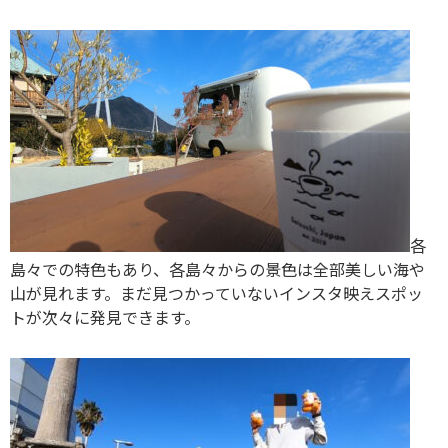
各
島々での特色もあり、各島々からの景色は全部美しい海や
山が見れます。まだ見つかっていないインスタ映えスポッ
トが次々に発見できます。