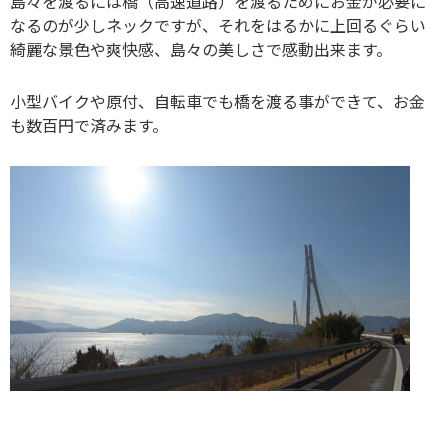
島々を渡るには橋（高速道路）を渡るためにお金が必要に
なるのが少しネックですが、それをはるかに上回るぐらい
綺麗な景色や爽快感、島々の美しさで感動出来ます。
小型バイクや原付、自転車でも橋を渡る事ができて、お金
も数百円で済みます。