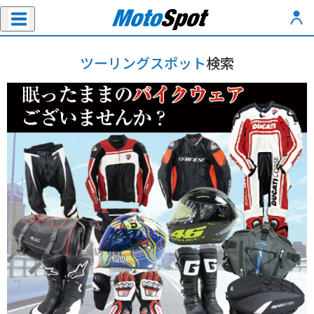
ツーリングスポット
検索