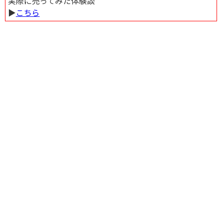
実際に売ってみた体験談
▶︎
こちら