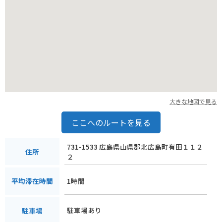
大きな地図で見る
ここへのルートを見る
731-1533 広島県山県郡北広島町有田１１２
住所
２
1時間
平均滞在時間
駐車場あり
駐車場