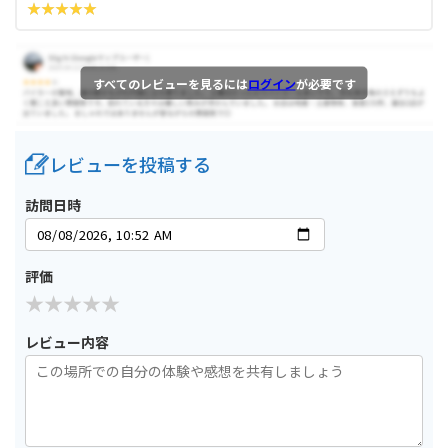
すべてのレビューを見るには
ログイン
が必要です
レビューを投稿する
訪問日時
評価
レビュー内容