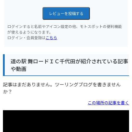
レビューを投稿する
ログインすると名前やアイコン設定の他、モトスポットの便利機能
が使えるようになります。
ログイン・会員登録は
こちら
道の駅 舞ロードＩＣ千代田が紹介されている記事
や動画
記事はまだありません。ツーリングブログを書きません
か？
この場所の記事を書く