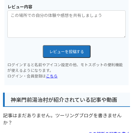
レビュー内容
レビューを投稿する
ログインすると名前やアイコン設定の他、モトスポットの便利機能
が使えるようになります。
ログイン・会員登録は
こちら
神楽門前湯治村が紹介されている記事や動画
記事はまだありません。ツーリングブログを書きません
か？