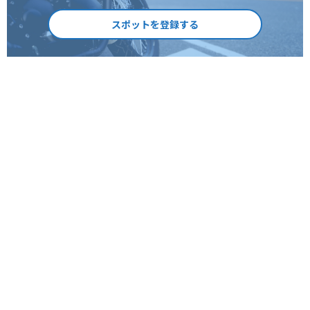
スポットを登録する