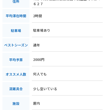
住所
６２７
2時間
平均滞在時間
駐車場あり
駐車場
通年
ベストシーズン
2000円
平均予算
何人でも
オススメ人数
少し空いている
混雑具合
屋内
施設