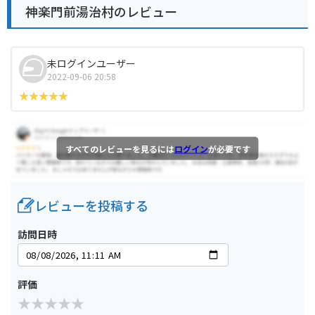
神楽門前湯治村のレビュー
未ログインユーザー
2022-09-06 20:58
すべてのレビューを見るには
ログイン
が必要です
レビューを投稿する
訪問日時
評価