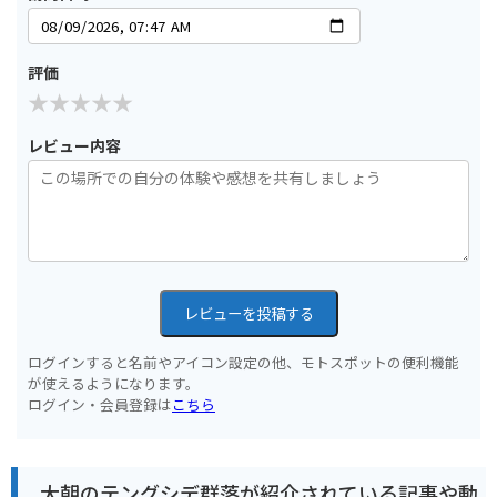
評価
レビュー内容
レビューを投稿する
ログインすると名前やアイコン設定の他、モトスポットの便利機能
が使えるようになります。
ログイン・会員登録は
こちら
大朝のテングシデ群落が紹介されている記事や動