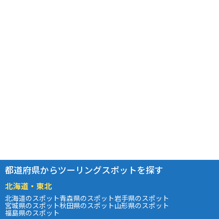
都道府県からツーリングスポットを探す
北海道・東北
北海道のスポット
青森県のスポット
岩手県のスポット
宮城県のスポット
秋田県のスポット
山形県のスポット
福島県のスポット