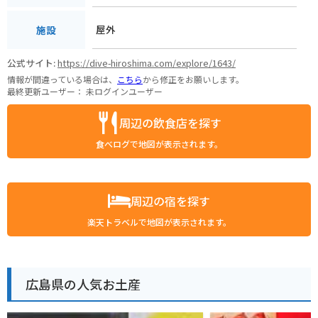
屋外
施設
公式サイト:
https://dive-hiroshima.com/explore/1643/
情報が間違っている場合は、
こちら
から修正をお願いします。
最終更新ユーザー：
未ログインユーザー
周辺の飲食店を探す
食べログで地図が表示されます。
周辺の宿を探す
楽天トラベルで地図が表示されます。
広島県の人気お土産