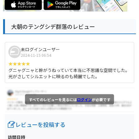
大朝のテングシデ群落のレビュー
未ログインユーザー
2024-11-15 06:54
グニャグニャと幹がうねっていて本当に不思議な空間でした。
光がさしてシルエットに映るのも綺麗でした。
すべてのレビューを見るには
ログイン
が必要です
レビューを投稿する
訪問日時