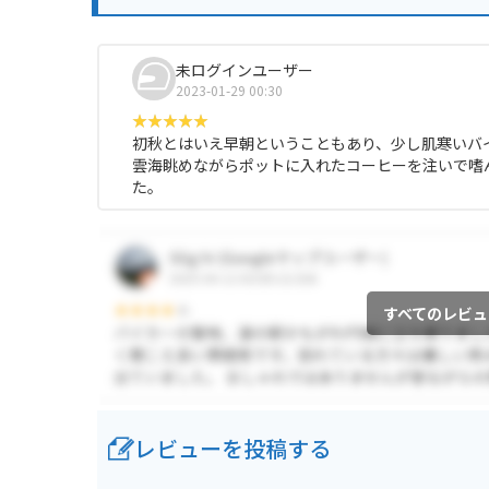
未ログインユーザー
2023-01-29 00:30
初秋とはいえ早朝ということもあり、少し肌寒いバ
雲海眺めながらポットに入れたコーヒーを注いで嗜
た。
すべてのレビュ
レビューを投稿する