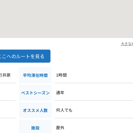
大きな
ここへのルートを見る
木町井原
1時間
平均滞在時間
通年
ベストシーズン
何人でも
オススメ人数
屋外
施設