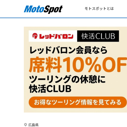
モトスポットとは
広島県