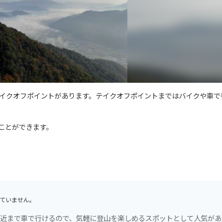
イクオフポイントがあります。テイクオフポイントまではバイクや車で
ことができます。
ていません。
頂付近まで車で行けるので、気軽に登山を楽しめるスポットとして人気が