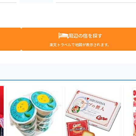
周辺の宿を探す
楽天トラベルで地図が表示されます。