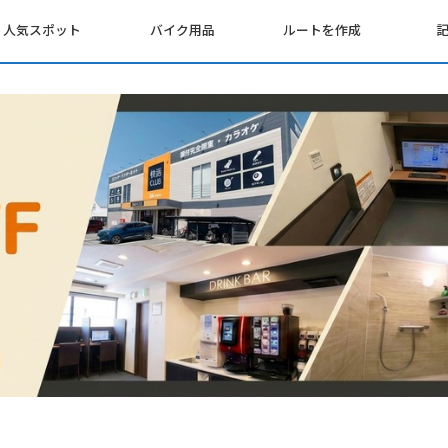
人気スポット
バイク用品
ルートを作成