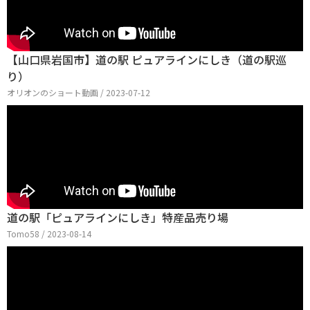
【山口県岩国市】道の駅 ピュアラインにしき（道の駅巡
り）
オリオンのショート動画 / 2023-07-12
道の駅「ピュアラインにしき」特産品売り場
Tomo58 / 2023-08-14