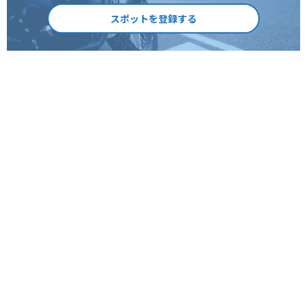
スポットを登録する