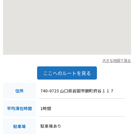
大きな地図で見る
ここへのルートを見る
740-0723 山口県岩国市錦町府谷１１７
住所
1時間
平均滞在時間
駐車場あり
駐車場