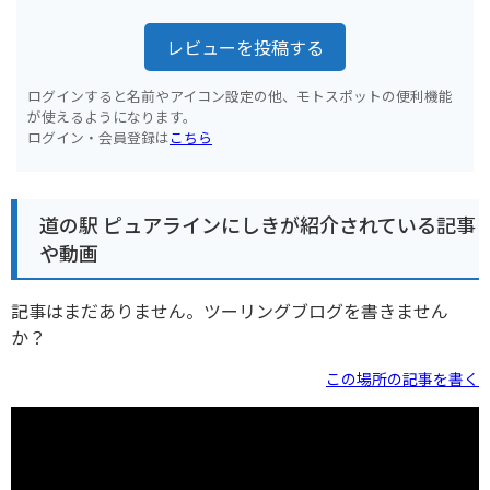
レビューを投稿する
ログインすると名前やアイコン設定の他、モトスポットの便利機能
が使えるようになります。
ログイン・会員登録は
こちら
道の駅 ピュアラインにしきが紹介されている記事
や動画
記事はまだありません。ツーリングブログを書きません
か？
この場所の記事を書く