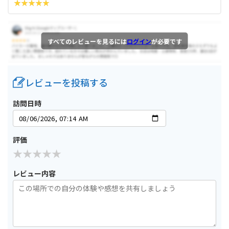
すべてのレビューを見るには
ログイン
が必要です
レビューを投稿する
訪問日時
評価
レビュー内容