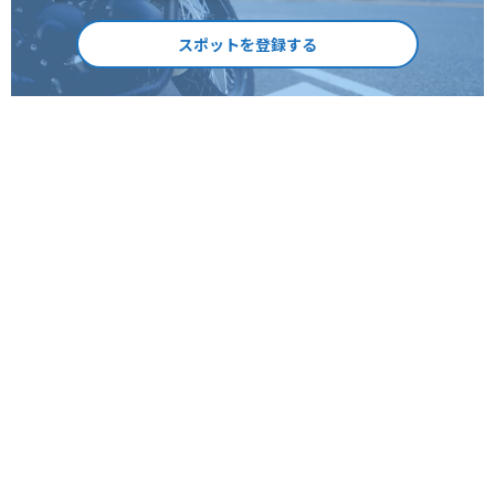
スポットを登録する