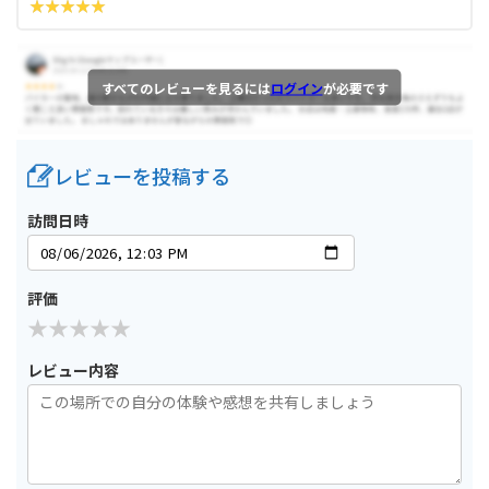
すべてのレビューを見るには
ログイン
が必要です
レビューを投稿する
訪問日時
評価
レビュー内容