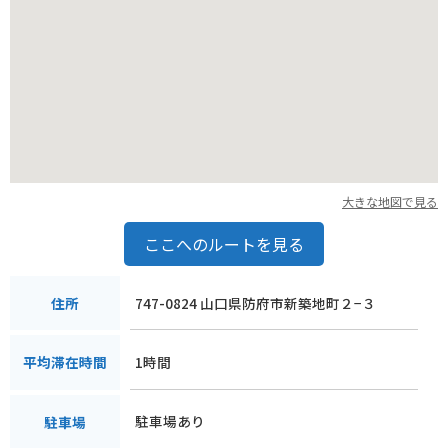
大きな地図で見る
ここへのルートを見る
747-0824 山口県防府市新築地町２−３
住所
1時間
平均滞在時間
駐車場あり
駐車場