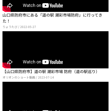
山口県防府市にある「道の駅 潮彩市場防府」に行ってき
た！
りょうたび / 2022-05-27
【山口県防府市】道の駅 潮彩市場 防府（道の駅巡り）
オリオンのショート動画 / 2023-07-14