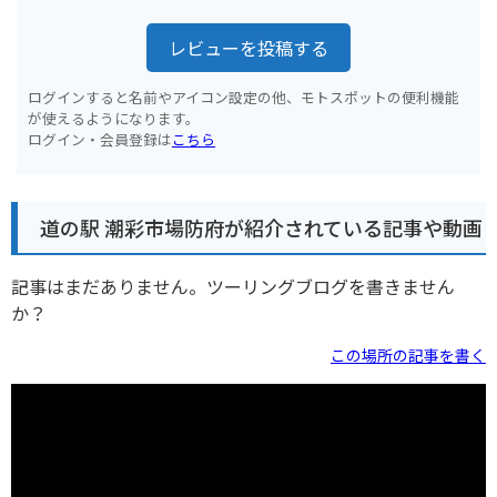
レビューを投稿する
ログインすると名前やアイコン設定の他、モトスポットの便利機能
が使えるようになります。
ログイン・会員登録は
こちら
道の駅 潮彩市場防府が紹介されている記事や動画
記事はまだありません。ツーリングブログを書きません
か？
この場所の記事を書く