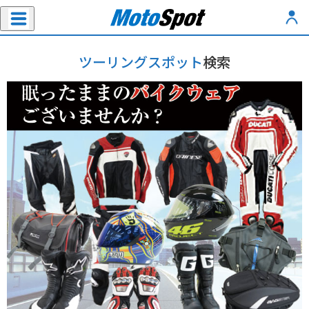
ツーリングスポット
検索