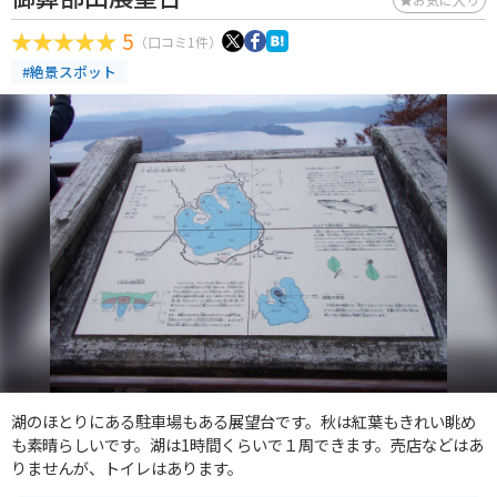
5
（口コミ1件）
#絶景スポット
湖のほとりにある駐車場もある展望台です。秋は紅葉もきれい眺め
も素晴らしいです。湖は1時間くらいで１周できます。売店などはあ
りませんが、トイレはあります。