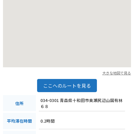
大きな地図で見る
ここへのルートを見る
034-0301 青森県十和田市奥瀬尻辺山国有林
住所
６８
0.2時間
平均滞在時間