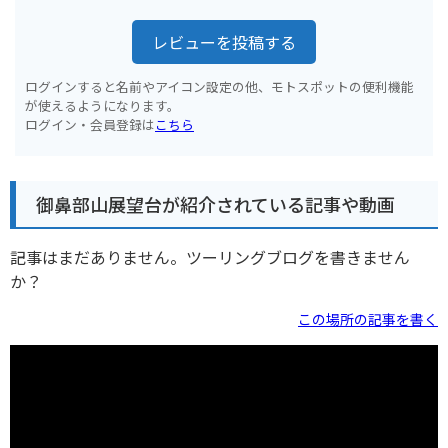
レビューを投稿する
ログインすると名前やアイコン設定の他、モトスポットの便利機能
が使えるようになります。
ログイン・会員登録は
こちら
御鼻部山展望台が紹介されている記事や動画
記事はまだありません。ツーリングブログを書きません
か？
この場所の記事を書く