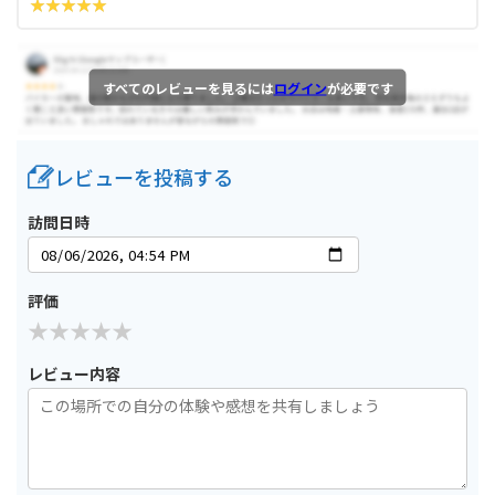
すべてのレビューを見るには
ログイン
が必要です
レビューを投稿する
訪問日時
評価
レビュー内容