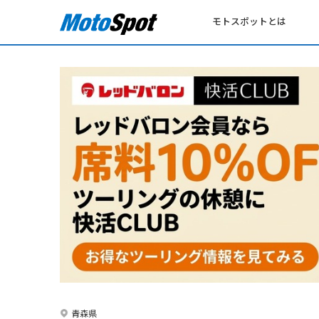
モトスポットとは
青森県