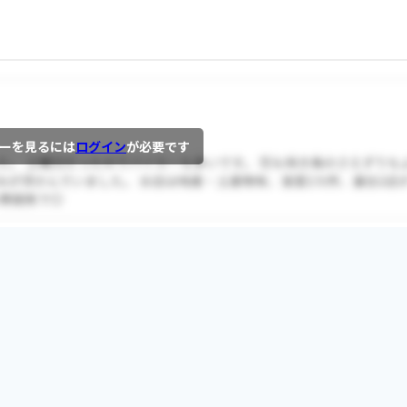
ーを見るには
ログイン
が必要です