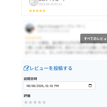
2022-09-19 02:13
すべてのレビュ
レビューを投稿する
訪問日時
評価