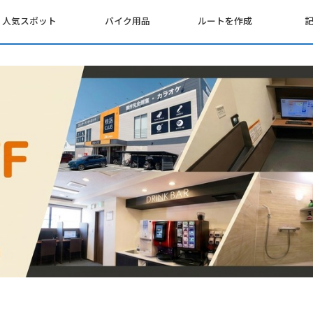
人気スポット
バイク用品
ルートを作成