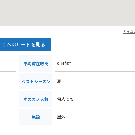
大きな
ここへのルートを見る
0.5時間
平均滞在時間
夏
ベストシーズン
何人でも
オススメ人数
屋外
施設