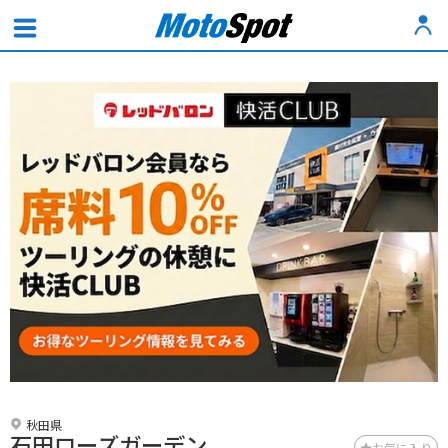
秋田県
石田ローズガーデン
お気に入り