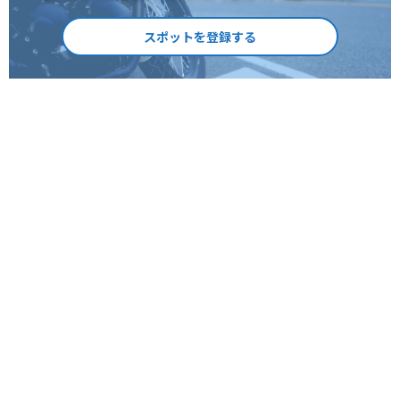
スポットを登録する