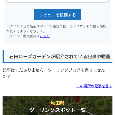
レビューを投稿する
ログインすると名前やアイコン設定の他、モトスポットの便利機能
が使えるようになります。
ログイン・会員登録は
こちら
石田ローズガーデンが紹介されている記事や動画
記事はまだありません。ツーリングブログを書きません
か？
この場所の記事を書く
秋田県
ツーリングスポット一覧