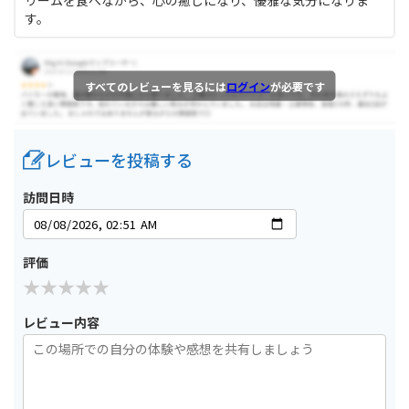
リームを食べながら、心の癒しになり、優雅な気分になりま
す。
すべてのレビューを見るには
ログイン
が必要です
レビューを投稿する
訪問日時
評価
レビュー内容