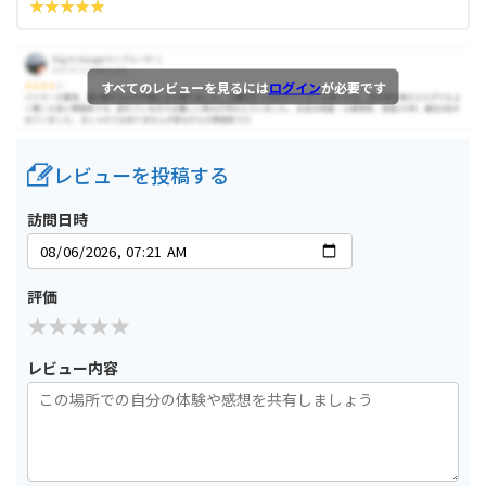
すべてのレビューを見るには
ログイン
が必要です
レビューを投稿する
訪問日時
評価
レビュー内容