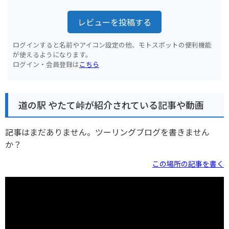
レビューを投稿する
ログインすると名前やアイコン設定の他、モトスポットの便利機能
が使えるようになります。
ログイン・会員登録は
こちら
道の駅 やたて峠が紹介されている記事や動画
記事はまだありません。ツーリングブログを書きません
か？
この場所の記事を書く