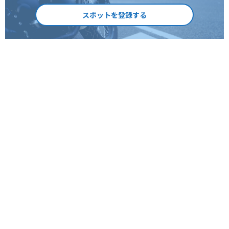
スポットを登録する