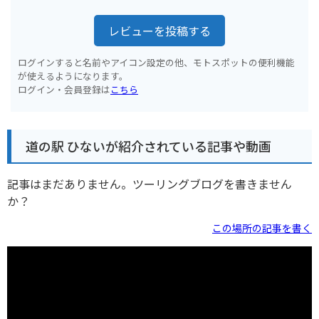
レビューを投稿する
ログインすると名前やアイコン設定の他、モトスポットの便利機能
が使えるようになります。
ログイン・会員登録は
こちら
道の駅 ひないが紹介されている記事や動画
記事はまだありません。ツーリングブログを書きません
か？
この場所の記事を書く