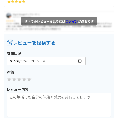
すべてのレビューを見るには
ログイン
が必要です
レビューを投稿する
訪問日時
評価
レビュー内容