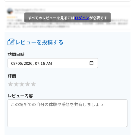
すべてのレビューを見るには
ログイン
が必要です
レビューを投稿する
訪問日時
評価
レビュー内容