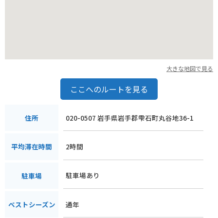
大きな地図で見る
ここへのルートを見る
020-0507 岩手県岩手郡雫石町丸谷地36-1
住所
2時間
平均滞在時間
駐車場あり
駐車場
通年
ベストシーズン