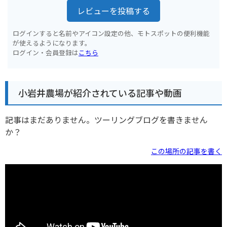
レビューを投稿する
ログインすると名前やアイコン設定の他、モトスポットの便利機能
が使えるようになります。
ログイン・会員登録は
こちら
小岩井農場が紹介されている記事や動画
記事はまだありません。ツーリングブログを書きません
か？
この場所の記事を書く