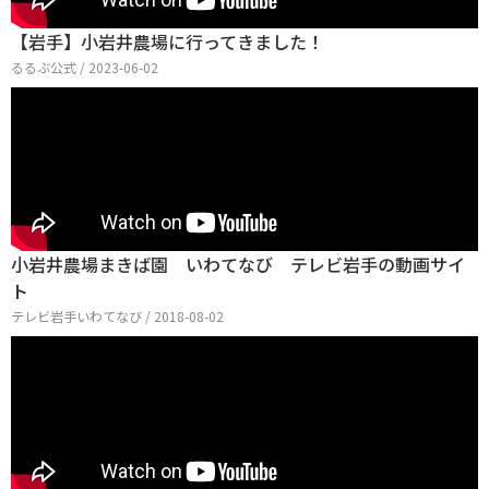
【岩手】小岩井農場に行ってきました！
るるぶ公式 / 2023-06-02
小岩井農場まきば園 いわてなび テレビ岩手の動画サイ
ト
テレビ岩手いわてなび / 2018-08-02