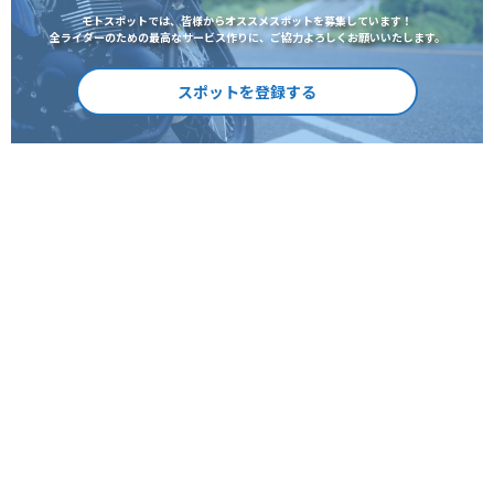
モトスポットでは、皆様からオススメスポットを募集しています！
全ライダーのための最高なサービス作りに、ご協力よろしくお願いいたします。
スポットを登録する