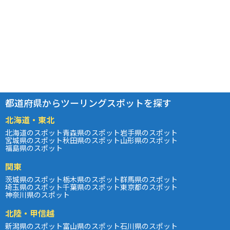
都道府県からツーリングスポットを探す
北海道・東北
北海道のスポット
青森県のスポット
岩手県のスポット
宮城県のスポット
秋田県のスポット
山形県のスポット
福島県のスポット
関東
茨城県のスポット
栃木県のスポット
群馬県のスポット
埼玉県のスポット
千葉県のスポット
東京都のスポット
神奈川県のスポット
北陸・甲信越
新潟県のスポット
富山県のスポット
石川県のスポット