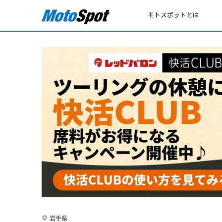
モトスポットとは
岩手県