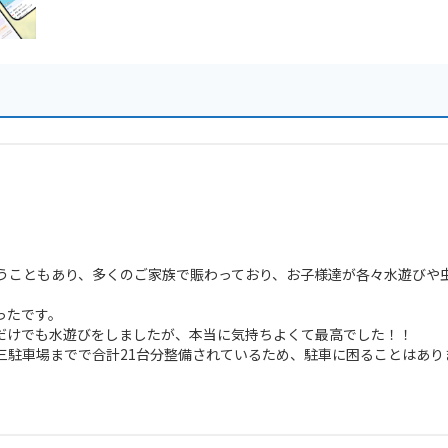
うこともあり、多くのご家族で賑わっており、お子様達が各々水遊びや
ったです。
だけでも水遊びをしましたが、本当に気持ちよくて最高でした！！
三駐車場までで合計21台分整備されているため、駐車に困ることはあり