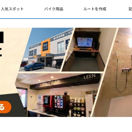
人気スポット
バイク用品
ルートを作成