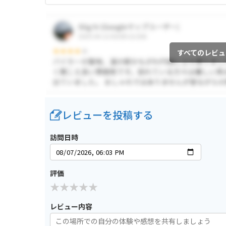
すべてのレビュ
レビューを投稿する
訪問日時
評価
レビュー内容