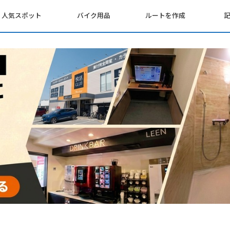
人気スポット
バイク用品
ルートを作成