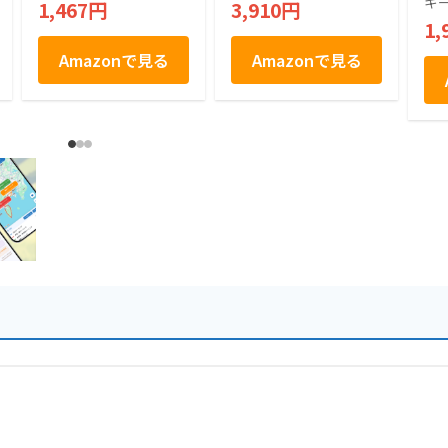
キ
1,467円
3,910円
1,
Amazonで見る
Amazonで見る