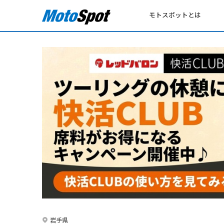
モトスポットとは
岩手県