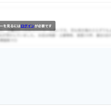
ーを見るには
ログイン
が必要です