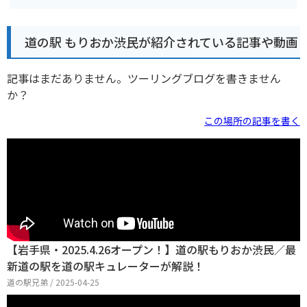
道の駅 もりおか渋民が紹介されている記事や動画
記事はまだありません。ツーリングブログを書きません
か？
この場所の記事を書く
【岩手県・2025.4.26オープン！】道の駅もりおか渋民／最
新道の駅を道の駅キュレーターが解説！
道の駅兄弟 / 2025-04-25