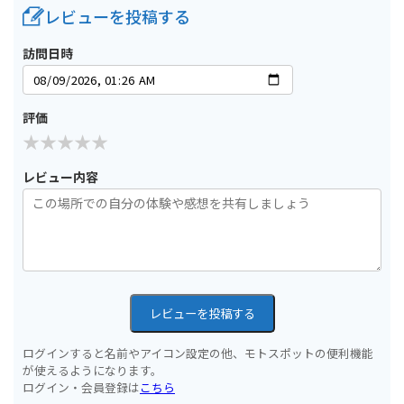
レビューを投稿する
訪問日時
評価
レビュー内容
レビューを投稿する
ログインすると名前やアイコン設定の他、モトスポットの便利機能
が使えるようになります。
ログイン・会員登録は
こちら