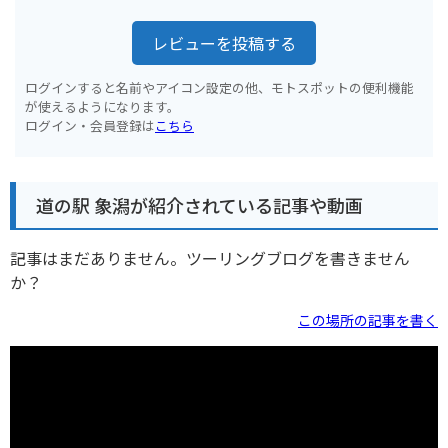
レビューを投稿する
ログインすると名前やアイコン設定の他、モトスポットの便利機能
が使えるようになります。
ログイン・会員登録は
こちら
道の駅 象潟が紹介されている記事や動画
記事はまだありません。ツーリングブログを書きません
か？
この場所の記事を書く