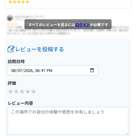
すべてのレビューを見るには
ログイン
が必要です
レビューを投稿する
訪問日時
評価
レビュー内容