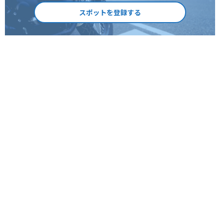
スポットを登録する