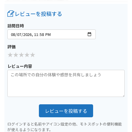
レビューを投稿する
訪問日時
評価
レビュー内容
レビューを投稿する
ログインすると名前やアイコン設定の他、モトスポットの便利機能
が使えるようになります。