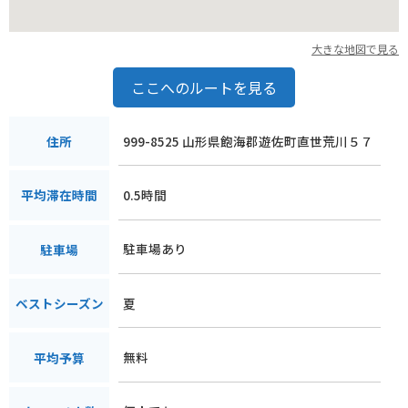
大きな地図で見る
ここへのルートを見る
999-8525 山形県飽海郡遊佐町直世荒川５７
住所
0.5時間
平均滞在時間
駐車場あり
駐車場
夏
ベストシーズン
無料
平均予算