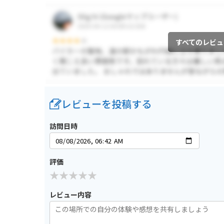
すべてのレビュ
レビューを投稿する
訪問日時
評価
レビュー内容