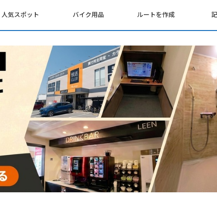
人気スポット
バイク用品
ルートを作成