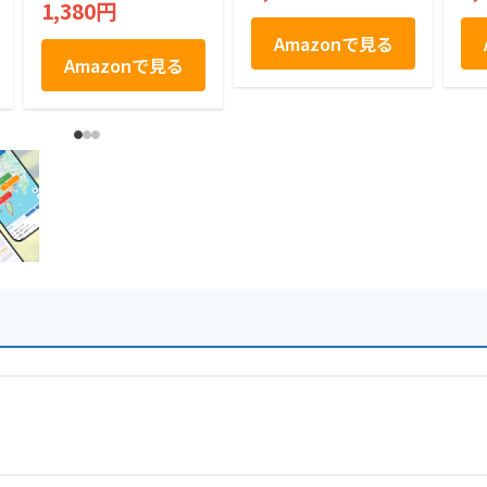
1,380円
玄
Amazonで見る
Amazonで見る