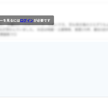
ーを見るには
ログイン
が必要です