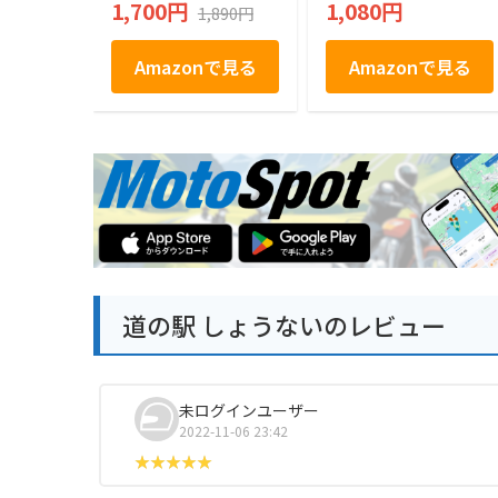
1,700円
1,080円
1,890円
Amazonで見る
Amazonで見る
道の駅 しょうないのレビュー
未ログインユーザー
2022-11-06 23:42