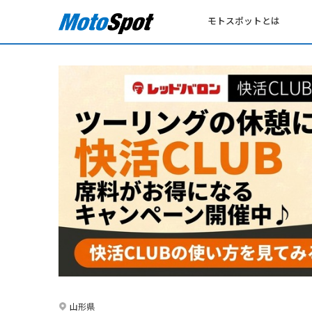
モトスポットとは
山形県