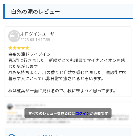
白糸の滝のレビュー
未ログインユーザー
2023-05-14 17:59
白糸の滝ドライブイン
春5月に行きました。新緑がとても綺麗でマイナスイオンを感
じた気がします。
風も気持ちよく、川の香りと自然を感じれました。普段街中で
暮らす人にとっては非日常で癒されると思います。
秋は紅葉が一面に見れるので、秋に来ようと思ってます。
すべてのレビューを見るには
ログイン
が必要です