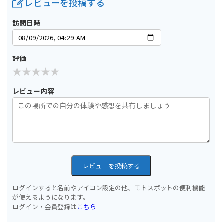
レビューを投稿する
訪問日時
評価
レビュー内容
レビューを投稿する
ログインすると名前やアイコン設定の他、モトスポットの便利機能
が使えるようになります。
ログイン・会員登録は
こちら