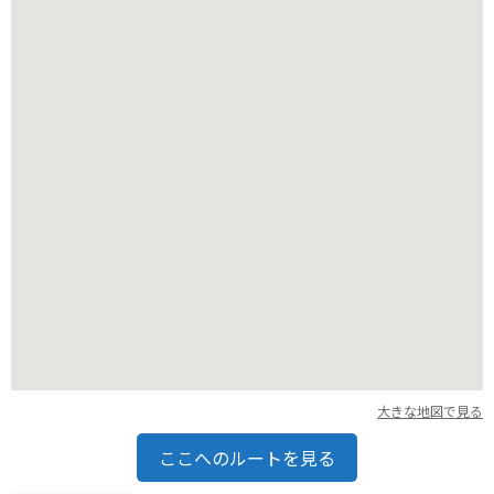
大きな地図で見る
ここへのルートを見る