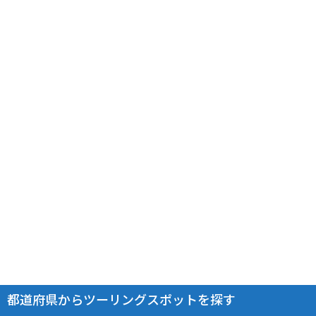
都道府県からツーリングスポットを探す