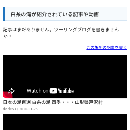
白糸の滝が紹介されている記事や動画
記事はまだありません。ツーリングブログを書きません
か？
この場所の記事を書く
日本の滝百選 白糸の滝 四季・・・山形県戸沢村
rivideo3 / 2020-01-25