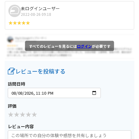
未ログインユーザー
2022-08-26 09:18
すべてのレビューを見るには
ログイン
が必要です
レビューを投稿する
訪問日時
評価
レビュー内容