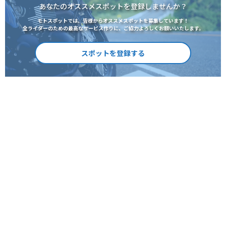
あなたのオススメスポットを登録しませんか？
モトスポットでは、皆様からオススメスポットを募集しています！
全ライダーのための最高なサービス作りに、ご協力よろしくお願いいたします。
スポットを登録する