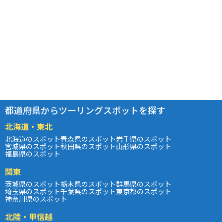
都道府県からツーリングスポットを探す
北海道・東北
北海道のスポット
青森県のスポット
岩手県のスポット
宮城県のスポット
秋田県のスポット
山形県のスポット
福島県のスポット
関東
茨城県のスポット
栃木県のスポット
群馬県のスポット
埼玉県のスポット
千葉県のスポット
東京都のスポット
神奈川県のスポット
北陸・甲信越