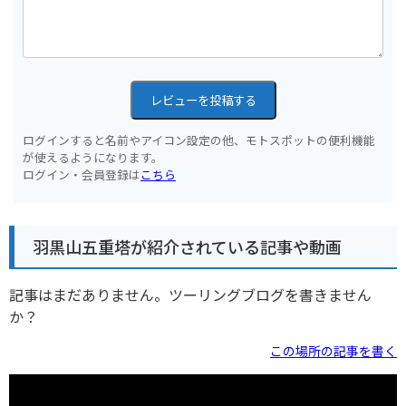
レビューを投稿する
ログインすると名前やアイコン設定の他、モトスポットの便利機能
が使えるようになります。
ログイン・会員登録は
こちら
羽黒山五重塔が紹介されている記事や動画
記事はまだありません。ツーリングブログを書きません
か？
この場所の記事を書く