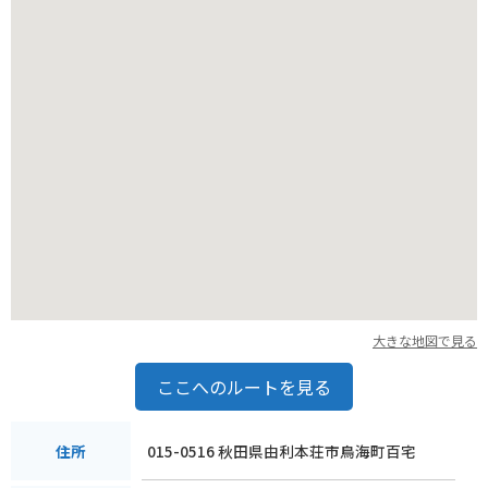
大きな地図で見る
ここへのルートを見る
015-0516 秋田県由利本荘市鳥海町百宅
住所