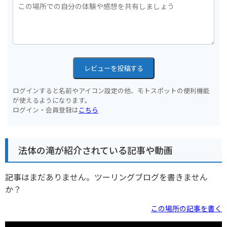
レビューを投稿する
ログインすると名前やアイコン設定の他、モトスポットの便利機能
が使えるようになります。
ログイン・会員登録は
こちら
法体の滝が紹介されている記事や動画
記事はまだありません。ツーリングブログを書きません
か？
この場所の記事を書く