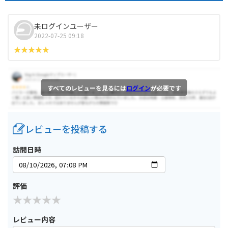
未ログインユーザー
2022-07-25 09:18
すべてのレビューを見るには
ログイン
が必要です
レビューを投稿する
訪問日時
評価
レビュー内容