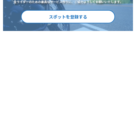
全ライダーのための最高なサービス作りに、ご協力よろしくお願いいたします。
スポットを登録する