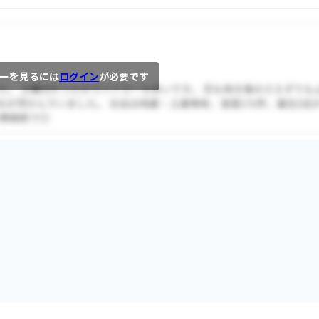
ーを見るには
ログイン
が必要です