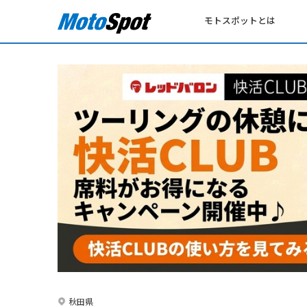
モトスポットとは
秋田県