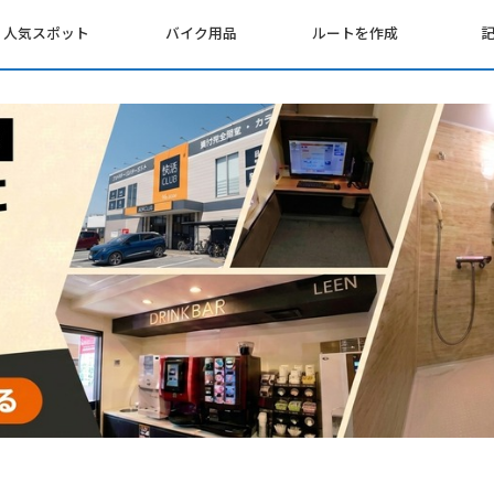
人気スポット
バイク用品
ルートを作成