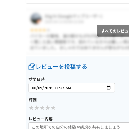
すべてのレビュ
レビューを投稿する
訪問日時
評価
レビュー内容