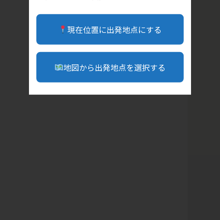
現在位置に出発地点にする
地図から出発地点を選択する