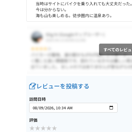
当時はサイトにバイクを乗り入れても大丈夫だった
今は分からない。
海も山も楽しめる。徒歩圏内に温泉あり。
すべてのレビュ
レビューを投稿する
訪問日時
評価