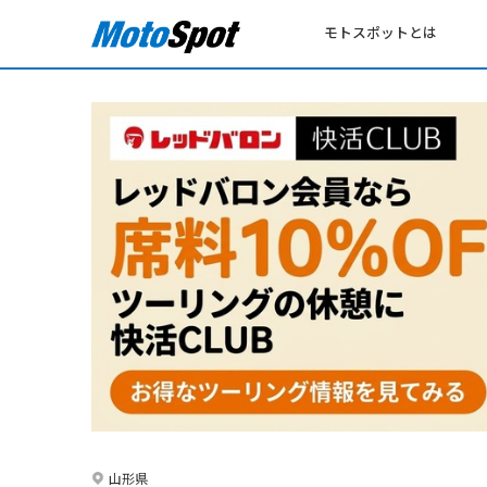
モトスポットとは
山形県