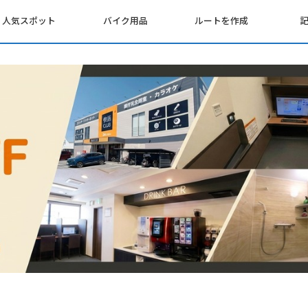
人気スポット
バイク用品
ルートを作成