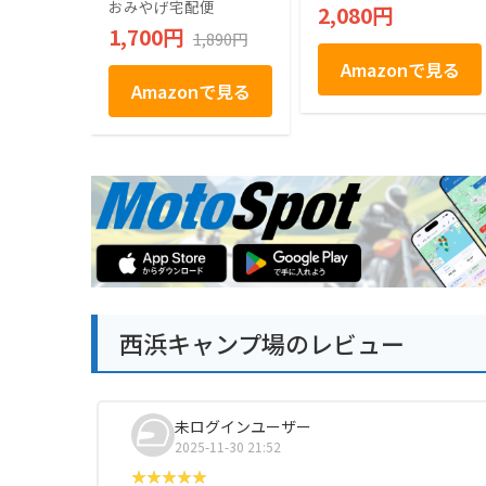
おみやげ宅配便
2,080円
1,700円
1,890円
Amazonで見る
Amazonで見る
西浜キャンプ場のレビュー
未ログインユーザー
2025-11-30 21:52