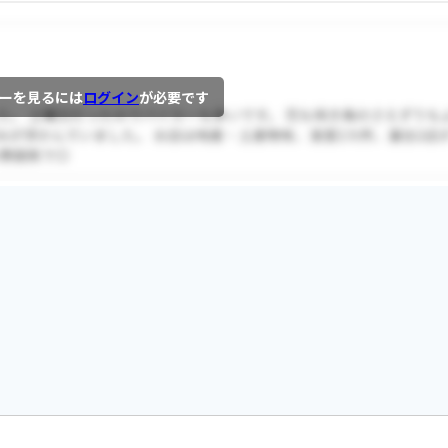
ーを見るには
ログイン
が必要です