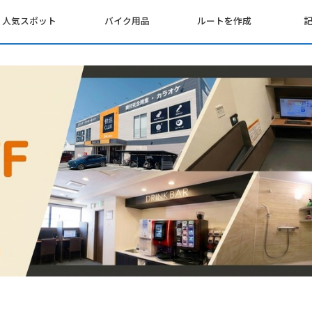
人気スポット
バイク用品
ルートを作成