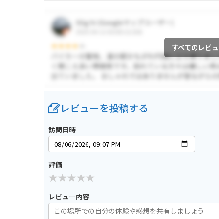
すべてのレビュ
レビューを投稿する
訪問日時
評価
レビュー内容