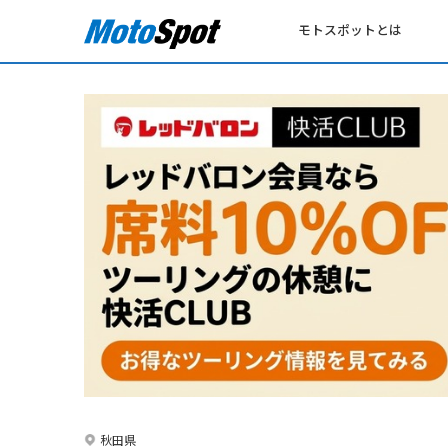
モトスポットとは
秋田県