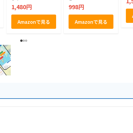
1,
加 食品 (1袋)
1,480円
998円
Amazonで見る
Amazonで見る