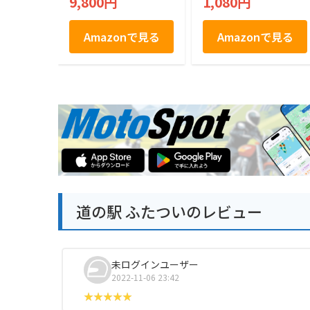
9,800円
1,080円
Amazonで見る
Amazonで見る
道の駅 ふたついのレビュー
未ログインユーザー
2022-11-06 23:42