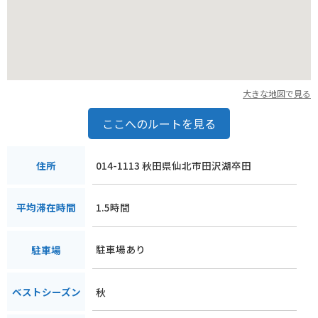
大きな地図で見る
ここへのルートを見る
014-1113 秋田県仙北市田沢湖卒田
住所
1.5時間
平均滞在時間
駐車場あり
駐車場
秋
ベストシーズン