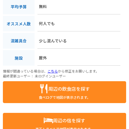
無料
平均予算
何人でも
オススメ人数
少し混んでいる
混雑具合
屋外
施設
情報が間違っている場合は、
こちら
から修正をお願いします。
最終更新ユーザー：
未ログインユーザー
周辺の飲食店を探す
食べログで地図が表示されます。
周辺の宿を探す
楽天トラベルで地図が表示されます。