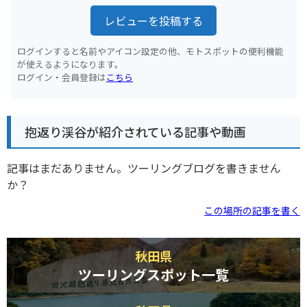
レビューを投稿する
ログインすると名前やアイコン設定の他、モトスポットの便利機能
が使えるようになります。
ログイン・会員登録は
こちら
抱返り渓谷が紹介されている記事や動画
記事はまだありません。ツーリングブログを書きません
か？
この場所の記事を書く
秋田県
ツーリングスポット一覧