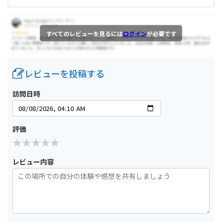
すべてのレビューを見るには
ログイン
が必要です
レビューを投稿する
訪問日時
評価
レビュー内容