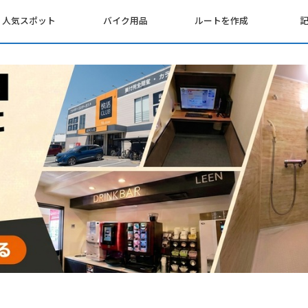
人気スポット
バイク用品
ルートを作成