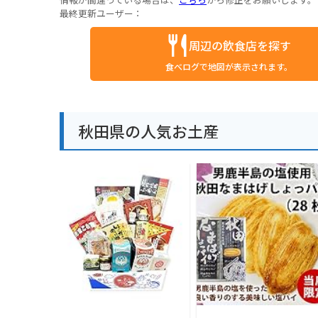
最終更新ユーザー：
周辺の飲食店を探す
食べログで地図が表示されます。
秋田県の人気お土産