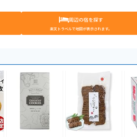
周辺の宿を探す
楽天トラベルで地図が表示されます。