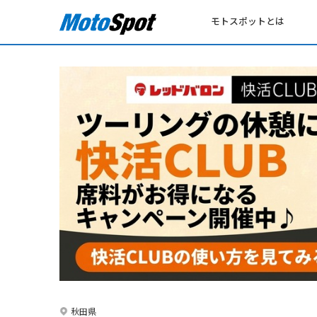
モトスポットとは
秋田県