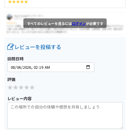
すべてのレビューを見るには
ログイン
が必要です
レビューを投稿する
訪問日時
評価
レビュー内容