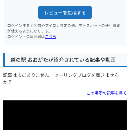
レビューを投稿する
ログインすると名前やアイコン設定の他、モトスポットの便利機能
が使えるようになります。
ログイン・会員登録は
こちら
道の駅 おおがたが紹介されている記事や動画
記事はまだありません。ツーリングブログを書きません
か？
この場所の記事を書く