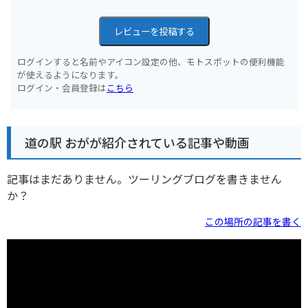
レビューを投稿する
ログインすると名前やアイコン設定の他、モトスポットの便利機能
が使えるようになります。
ログイン・会員登録は
こちら
道の駅 おがが紹介されている記事や動画
記事はまだありません。ツーリングブログを書きません
か？
この場所の記事を書く