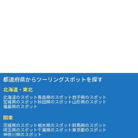
都道府県からツーリングスポットを探す
北海道・東北
北海道のスポット
青森県のスポット
岩手県のスポット
宮城県のスポット
秋田県のスポット
山形県のスポット
福島県のスポット
関東
茨城県のスポット
栃木県のスポット
群馬県のスポット
埼玉県のスポット
千葉県のスポット
東京都のスポット
神奈川県のスポット