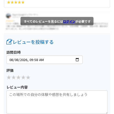
すべてのレビューを見るには
ログイン
が必要です
レビューを投稿する
訪問日時
評価
レビュー内容