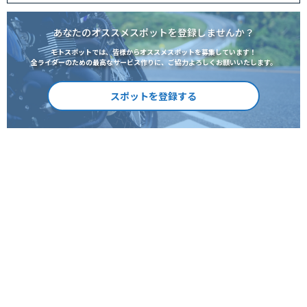
あなたのオススメスポットを登録しませんか？
モトスポットでは、皆様からオススメスポットを募集しています！
全ライダーのための最高なサービス作りに、ご協力よろしくお願いいたします。
スポットを登録する