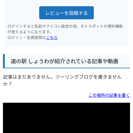
レビューを投稿する
ログインすると名前やアイコン設定の他、モトスポットの便利機能
が使えるようになります。
ログイン・会員登録は
こちら
道の駅 しょうわが紹介されている記事や動画
記事はまだありません。ツーリングブログを書きません
か？
この場所の記事を書く