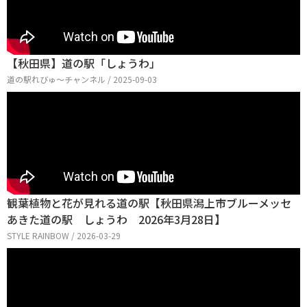
【秋田県】道の駅「しょうわ」
道の駅れびゅ〜チャンネル / 2025-09-03
観葉植物と花が見れる道の駅【秋田県潟上市ブルーメッセ
あきた道の駅 しょうわ 2026年3月28日】
STYLE RAINBOW / 2026-03-29