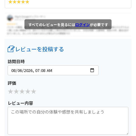
すべてのレビューを見るには
ログイン
が必要です
レビューを投稿する
訪問日時
評価
レビュー内容