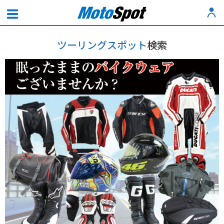
ツーリングスポット
検索