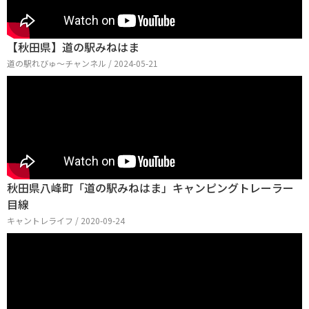
【秋田県】道の駅みねはま
道の駅れびゅ〜チャンネル / 2024-05-21
秋田県八峰町「道の駅みねはま」キャンピングトレーラー
目線
キャントレライフ / 2020-09-24