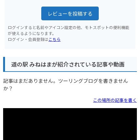
レビューを投稿する
ログインすると名前やアイコン設定の他、モトスポットの便利機能
が使えるようになります。
ログイン・会員登録は
こちら
道の駅 みねはまが紹介されている記事や動画
記事はまだありません。ツーリングブログを書きません
か？
この場所の記事を書く