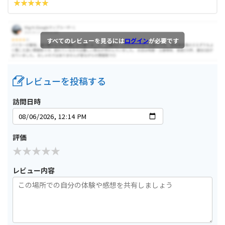
すべてのレビューを見るには
ログイン
が必要です
レビューを投稿する
訪問日時
評価
レビュー内容