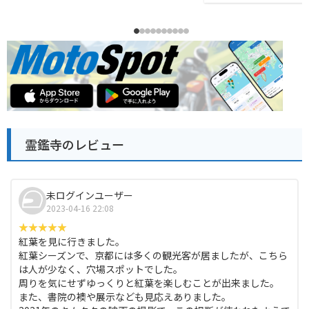
霊鑑寺のレビュー
未ログインユーザー
2023-04-16 22:08
紅葉を見に行きました。
紅葉シーズンで、京都には多くの観光客が居ましたが、こちら
は人が少なく、穴場スポットでした。
周りを気にせずゆっくりと紅葉を楽しむことが出来ました。
また、書院の襖や展示なども見応えありました。