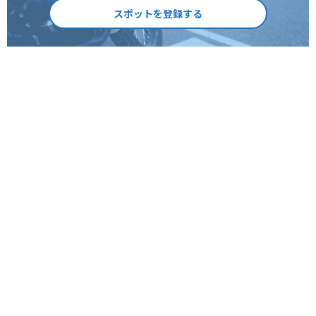
スポットを登録する