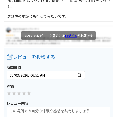
2021年のキムタクの映画の撮影で、この場所が使われたようで
す。
次は椿の季節にも行ってみたいです。
すべてのレビューを見るには
ログイン
が必要です
レビューを投稿する
訪問日時
評価
レビュー内容