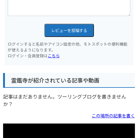
レビューを投稿する
ログインすると名前やアイコン設定の他、モトスポットの便利機能
が使えるようになります。
ログイン・会員登録は
こちら
霊鑑寺が紹介されている記事や動画
記事はまだありません。ツーリングブログを書きません
か？
この場所の記事を書く