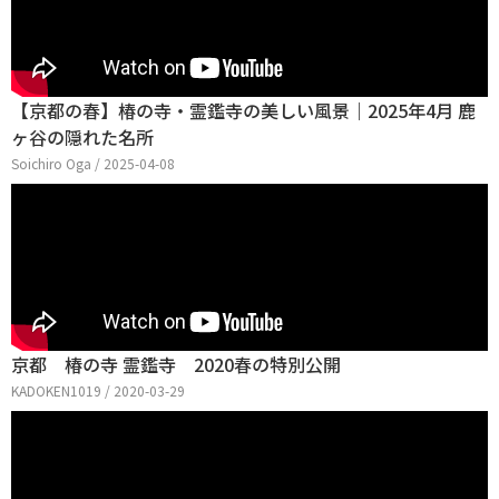
【京都の春】椿の寺・霊鑑寺の美しい風景｜2025年4月 鹿
ヶ谷の隠れた名所
Soichiro Oga / 2025-04-08
京都 椿の寺 霊鑑寺 2020春の特別公開
KADOKEN1019 / 2020-03-29